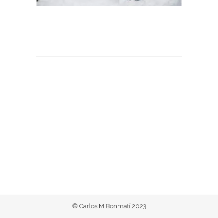
© Carlos M Bonmatí 2023