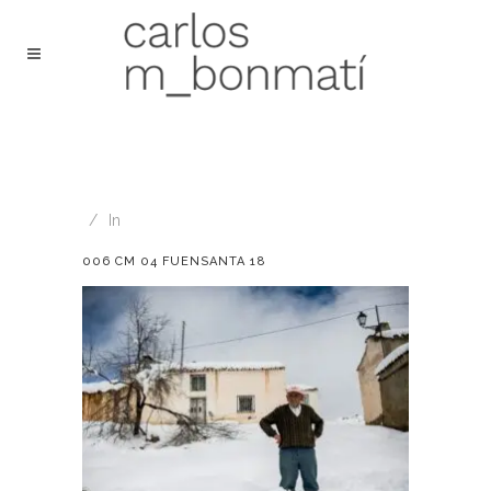
In
006 CM 04 FUENSANTA 18